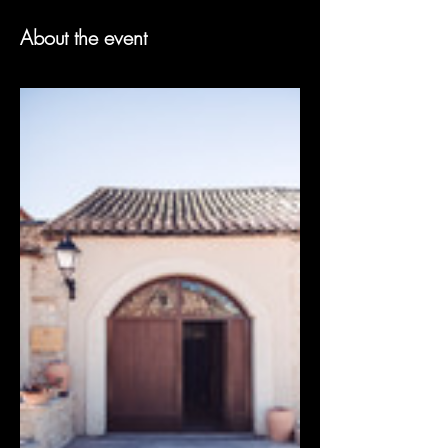
About the event