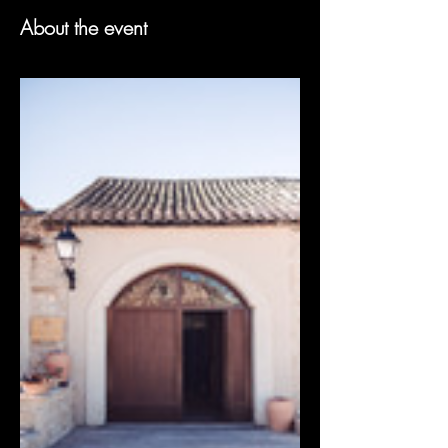
About the event