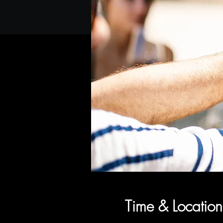
Time & Location