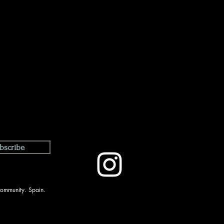
bscribe
Community. Spain.