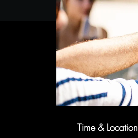
Time & Location