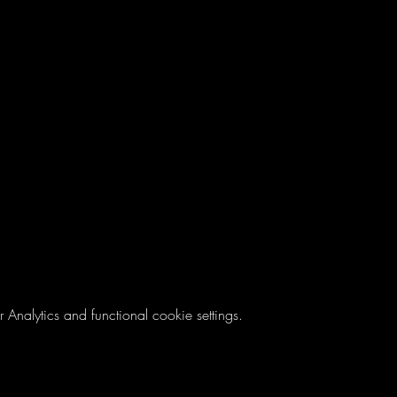
nalytics and functional cookie settings.