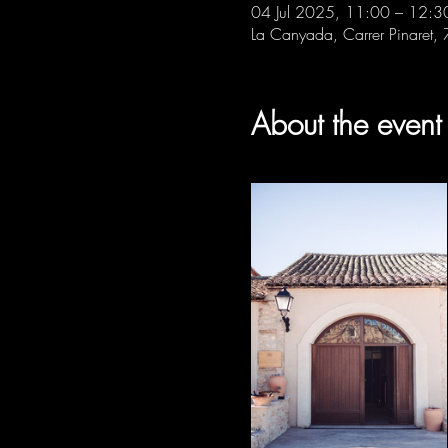
04 Jul 2025, 11:00 – 12:3
La Canyada, Carrer Pinaret,
About the event