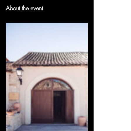
About the event