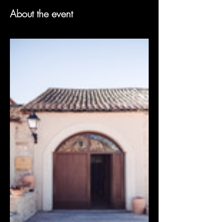
About the event