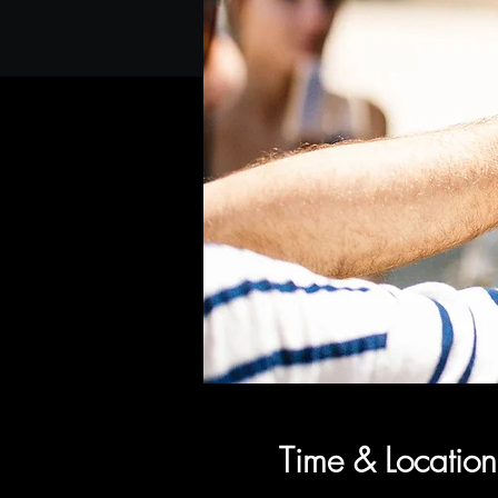
Time & Location