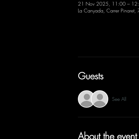
21 Nov 2025, 11:00 – 12
La Canyada, Carrer Pinaret,
Guests
See All
About the event