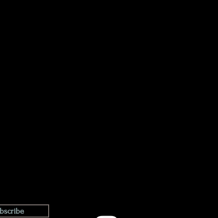
bscribe