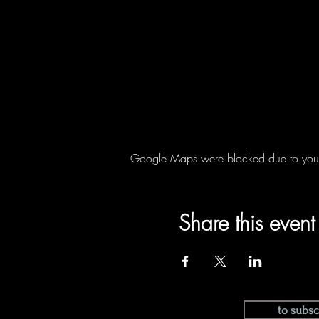
Google Maps were blocked due to your A
Share this event
to subsc