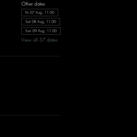
Other dates
Fri 07 Aug, 11:00
Sat 08 Aug, 11:00
Sun 09 Aug, 11:00
View all 37 dates