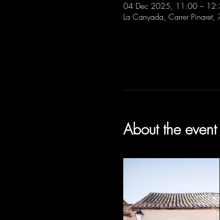
04 Dec 2025, 11:00 – 12
La Canyada, Carrer Pinaret,
About the event