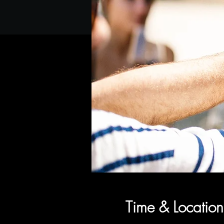
Time & Location