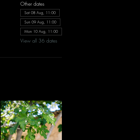
Other dates
Sat 08 Aug, 11:00
Sun 09 Aug, 11:00
Mon 10 Aug, 11:00
View all 36 dates