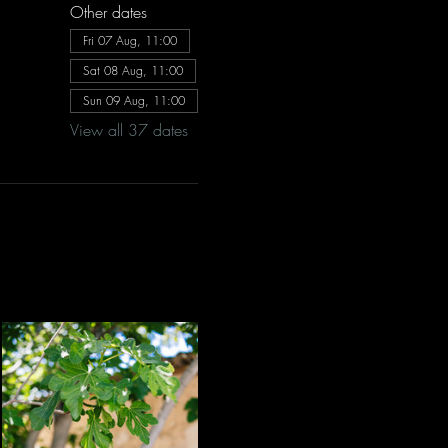
Other dates
Fri 07 Aug, 11:00
Sat 08 Aug, 11:00
Sun 09 Aug, 11:00
View all 37 dates