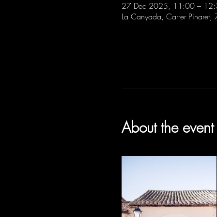
27 Dec 2025, 11:00 – 12
La Canyada, Carrer Pinaret,
About the event