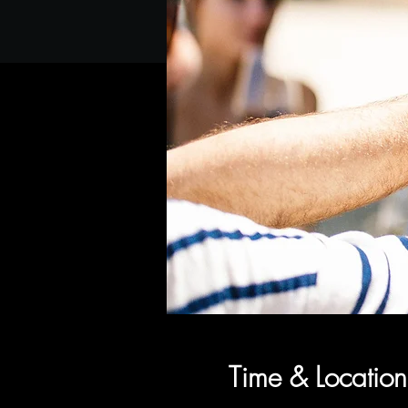
Time & Location