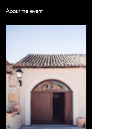
About the event