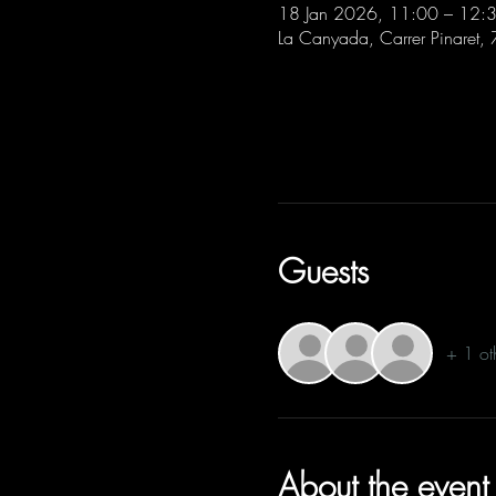
18 Jan 2026, 11:00 – 12:
La Canyada, Carrer Pinaret,
Guests
+ 1 ot
About the event