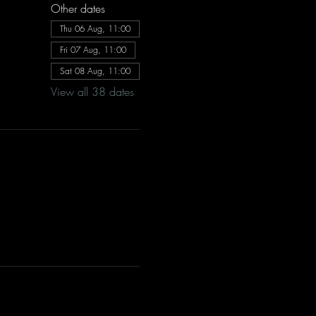
Other dates
Thu 06 Aug, 11:00
Fri 07 Aug, 11:00
Sat 08 Aug, 11:00
View all 38 dates