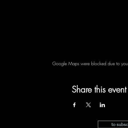
Google Maps were blocked due to your A
Share this event
to subsc