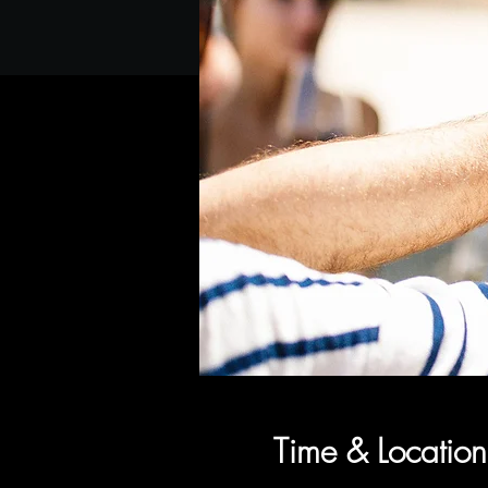
Time & Location