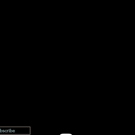
bscribe