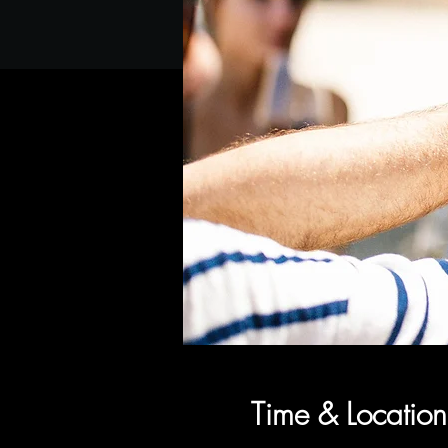
Time & Location