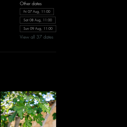
Other dates
Fri 07 Aug, 11:00
Sat 08 Aug, 11:00
Sun 09 Aug, 11:00
View all 37 dates