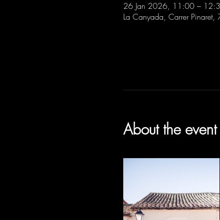
26 Jan 2026, 11:00 – 12:
La Canyada, Carrer Pinaret,
About the event