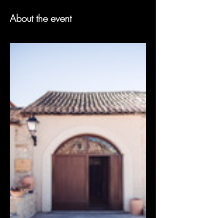
About the event