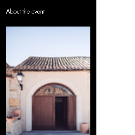
About the event