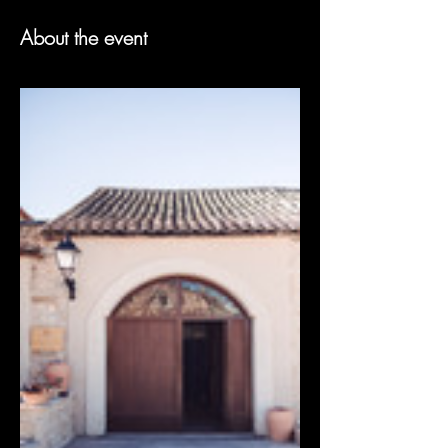
About the event