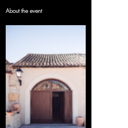
About the event