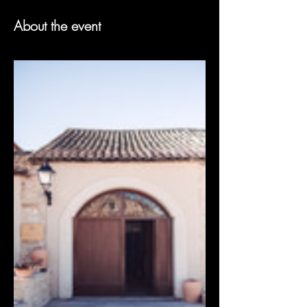
About the event