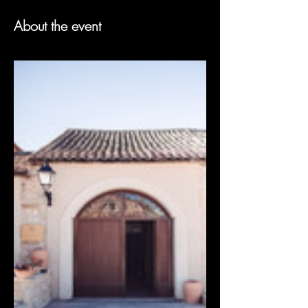
About the event