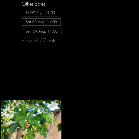
Other dates
Fri 07 Aug, 11:00
Sat 08 Aug, 11:00
Sun 09 Aug, 11:00
View all 37 dates