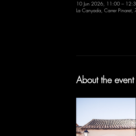
10 Jun 2026, 11:00 – 12:
La Canyada, Carrer Pinaret,
About the event