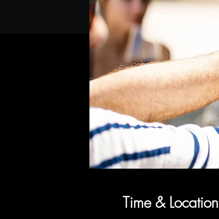
Time & Location