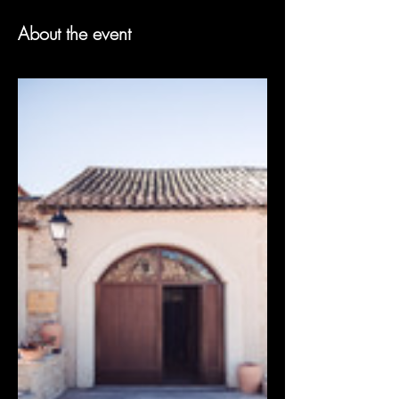
About the event