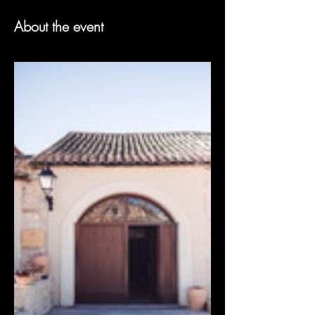
About the event