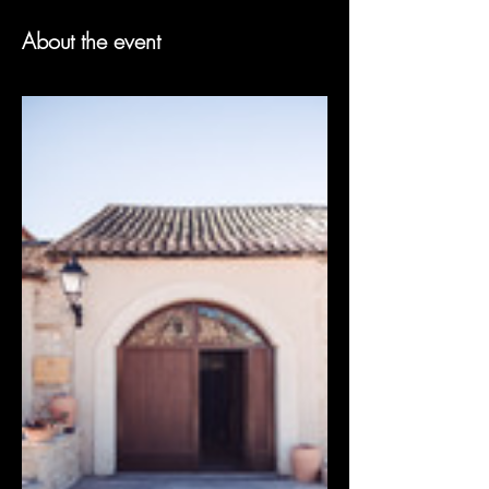
About the event