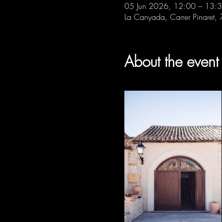
05 Jun 2026, 12:00 – 13:
La Canyada, Carrer Pinaret,
About the event