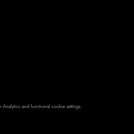
nalytics and functional cookie settings.