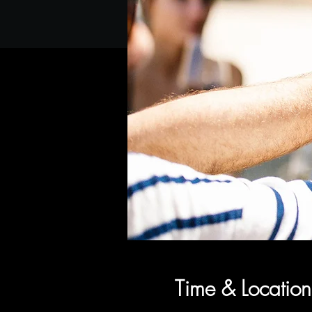
Time & Location