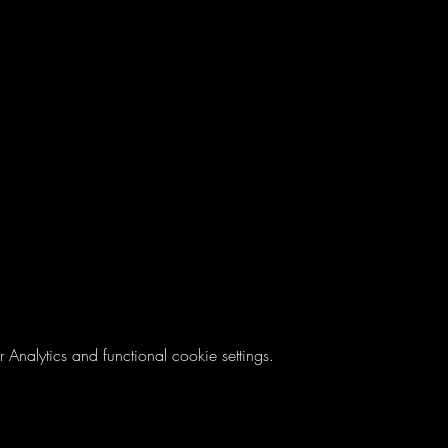
nalytics and functional cookie settings.