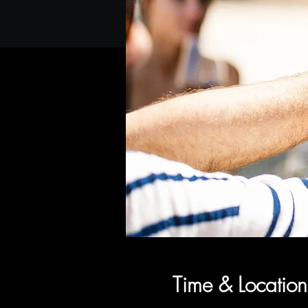
Time & Location