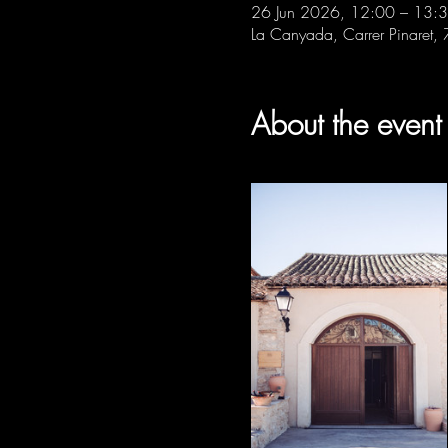
26 Jun 2026, 12:00 – 13:
La Canyada, Carrer Pinaret,
About the event