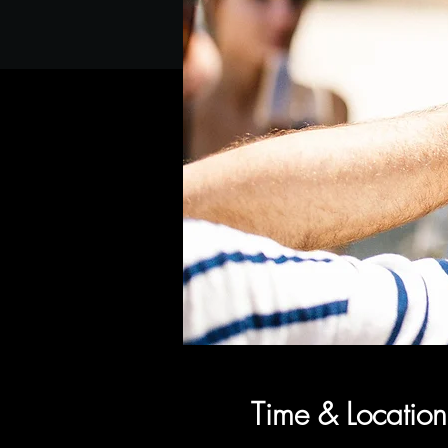
Time & Location