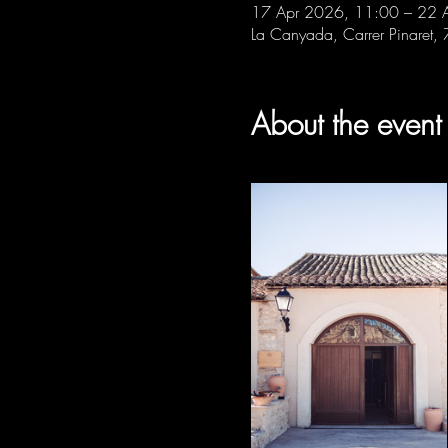
17 Apr 2026, 11:00 – 22 
La Canyada, Carrer Pinaret,
About the event