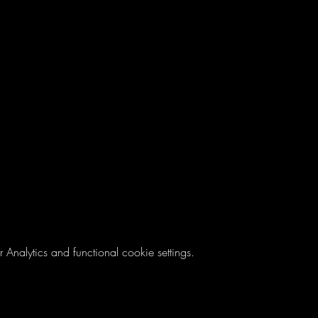
nalytics and functional cookie settings.