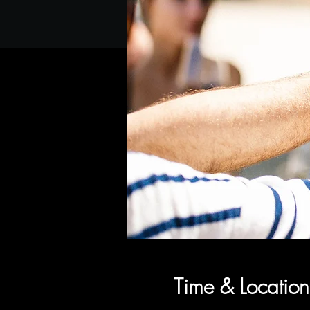
Time & Location