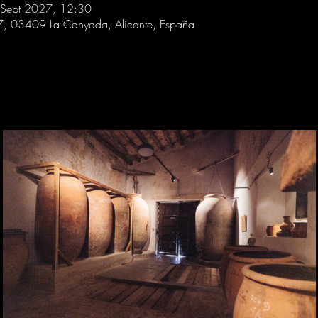
 Sept 2027, 12:30
 7, 03409 La Canyada, Alicante, España