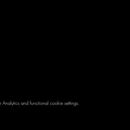
nalytics and functional cookie settings.