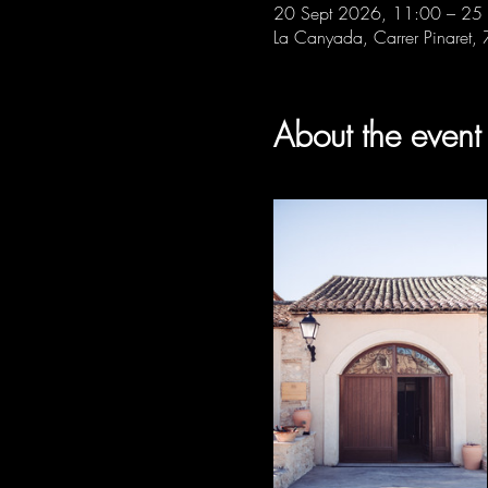
20 Sept 2026, 11:00 – 25
La Canyada, Carrer Pinaret,
About the event