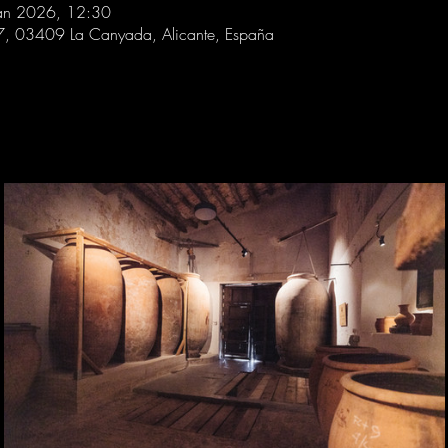
an 2026, 12:30
 7, 03409 La Canyada, Alicante, España