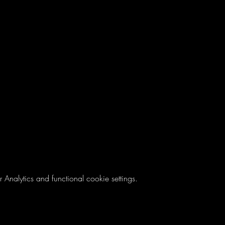
nalytics and functional cookie settings.