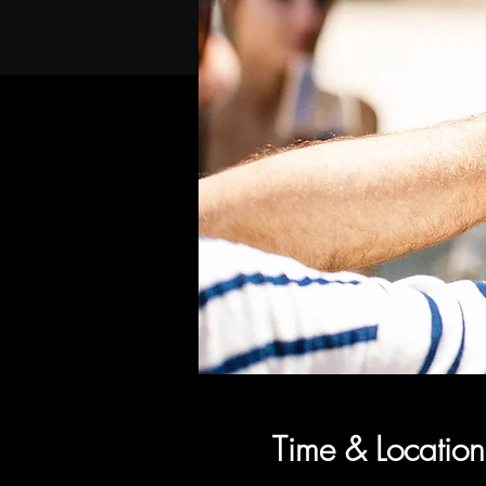
Time & Location