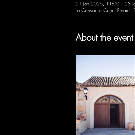
21 Jan 2026, 11:00 – 23 J
La Canyada, Carrer Pinaret,
About the event