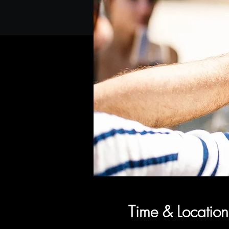
Time & Location