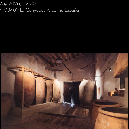
 May 2026, 12:30
 7, 03409 La Canyada, Alicante, España