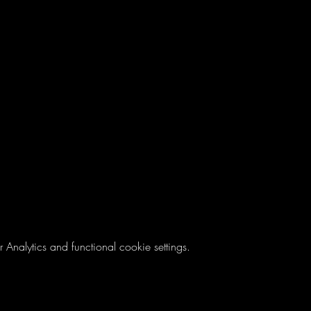
nalytics and functional cookie settings.