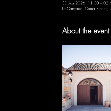
30 Apr 2026, 11:00 – 02
La Canyada, Carrer Pinaret,
About the event