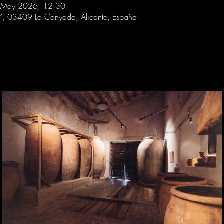
 May 2026, 12:30
 7, 03409 La Canyada, Alicante, España