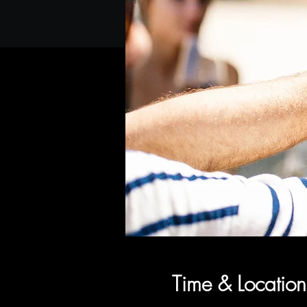
Time & Location