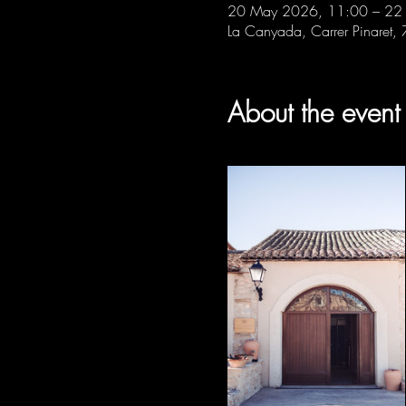
20 May 2026, 11:00 – 22
La Canyada, Carrer Pinaret,
About the event