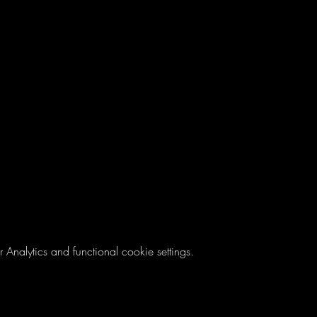
nalytics and functional cookie settings.