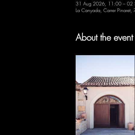
31 Aug 2026, 11:00 – 02 
La Canyada, Carrer Pinaret,
About the event