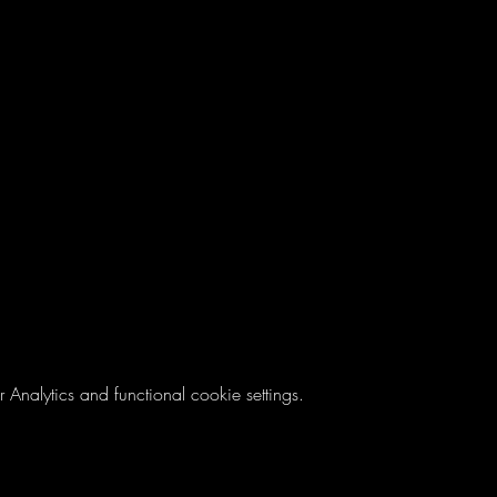
nalytics and functional cookie settings.