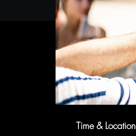
Time & Location