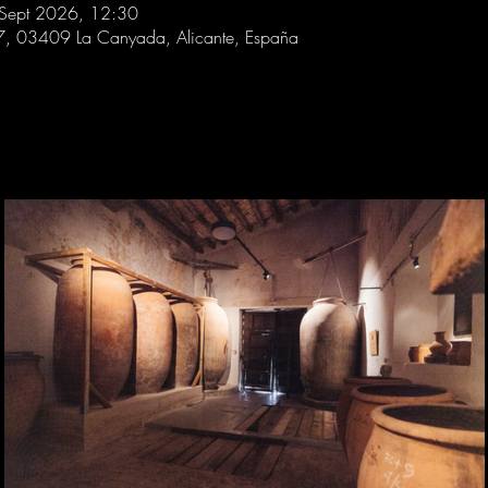
Sept 2026, 12:30
 7, 03409 La Canyada, Alicante, España